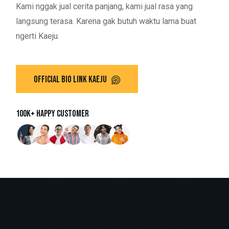
Kami nggak jual cerita panjang, kami jual rasa yang
langsung terasa. Karena gak butuh waktu lama buat
ngerti Kaeju.
100k+ Happy customer