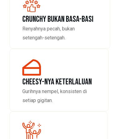
CRUNCHY BUKAN BASA-BASI
Renyahnya pecah, bukan
setengah-setengah.
CHEESY-NYA KETERLALUAN
Gurihnya nempel, konsisten di
setiap gigitan.