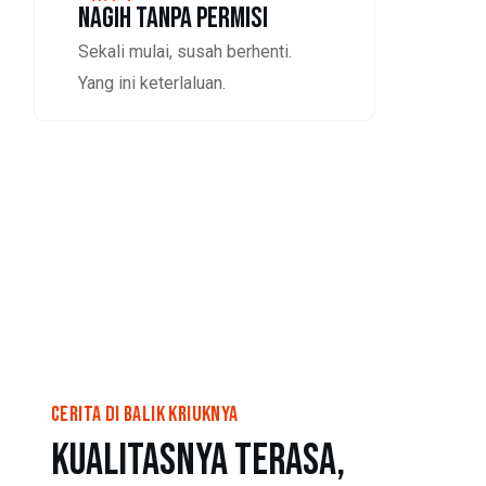
NAGIH TANPA PERMISI
Sekali mulai, susah berhenti.
Yang ini keterlaluan.
Cerita di Balik Kriuknya
Kualitasnya terasa,