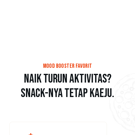
Mood Booster Favorit
Naik Turun Aktivitas?
Snack-nya Tetap Kaeju.