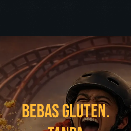
Bebas Gluten.