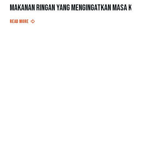
Makanan Ringan yang Mengingatkan Masa Keci
Read More