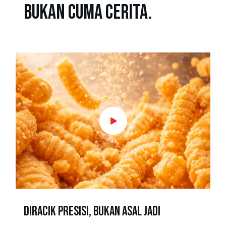
bukan cuma cerita.
Diracik presisi, bukan asal jadi