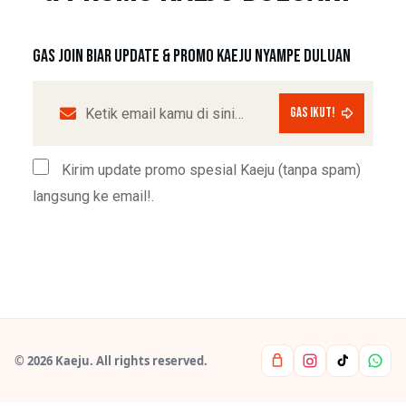
Gas join biar update & promo Kaeju nyampe duluan
GAS IKUT!
Kirim update promo spesial Kaeju (tanpa spam)
langsung ke email!.
© 2026 Kaeju. All rights reserved.